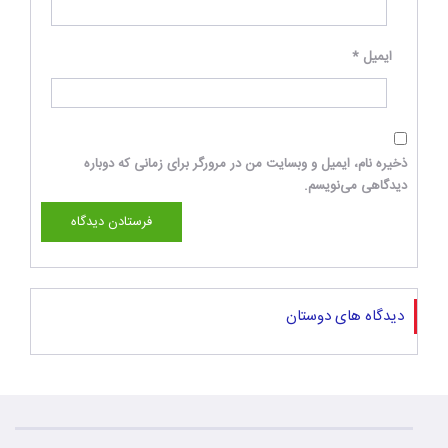
ایمیل
*
ذخیره نام، ایمیل و وبسایت من در مرورگر برای زمانی که دوباره
دیدگاهی می‌نویسم.
دیدگاه های دوستان