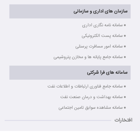
سازمان های اداری و سازمانی
سامانه نامه نگاری اداری
سامانه پست الکترونیکی
سامانه امور مسافرت پرسنلی
سامانه جامع پایانه ها و مخازن پتروشیمی
سامانه های فرا شرکتی
سامانه جامع فناوری ارتباطات و اطلاعات نفت
سامانه بهداشت و درمان صنعت نفت
سامانه مشاهده سوابق تامین اجتماعی
افتخارات