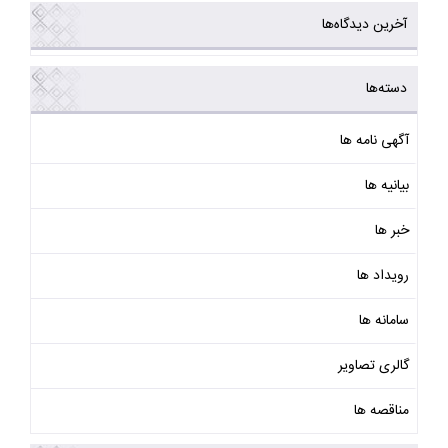
آخرین دیدگاه‌ها
دسته‌ها
آگهی نامه ها
بیانیه ها
خبر ها
رویداد ها
سامانه ها
گالری تصاویر
مناقصه ها