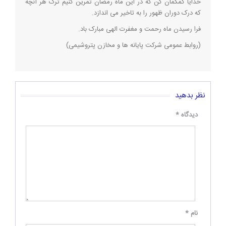
خدایا کمکمان کن که در این ماه رمضان تمرین کنیم ترک هر آنچه
که درک دوران ظهور را به تاخیر می اندازد.
فرا رسیدن ماه رحمت و مغفرت الهی مبارک باد.
(روابط عمومی شرکت پایانه ها و مخازن پتروشیمی)
نظر بدهید
دیدگاه
*
نام
*