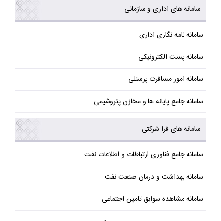
سامانه های اداری و سازمانی
سامانه نامه نگاری اداری
سامانه پست الکترونیکی
سامانه امور مسافرت پرسنلی
سامانه جامع پایانه ها و مخازن پتروشیمی
سامانه های فرا شرکتی
سامانه جامع فناوری ارتباطات و اطلاعات نفت
سامانه بهداشت و درمان صنعت نفت
سامانه مشاهده سوابق تامین اجتماعی