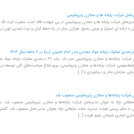
رعامل شرکت پایانه ها و مخازن پتروشیمی
دیرعامل شرکت پایانه ها و مخازن پتروشیمی در پی شهادت قائد امت، حضرت آیت الله
ن با اراده ای استوار و عزمی راسخ، هزاران سال در راه حفظ کیان و عزت تمدنی کهن در ب
ابط‌عمومی شرکت پایانه‌ها و مخازن پتروشیمی، پیرو ابلاغ سیاست‌های کلی توسعه دریا
یایی سازمان بنادر و دریانوردی با […]
 شرکت پایانه‌ها و مخازن پتروشیمی منصوب شد
انی نژاد به عنوان مدیرعامل شرکت پایانه‌ها و مخازن پتروشیمی منصوب شد. ب
 با حکم رییس هیئت مدیره، حامد سلطانی نژاد بعنوان مدیر عامل منصوب شد. گفتن
ذاری تجاری شستان عضو هیئت […]