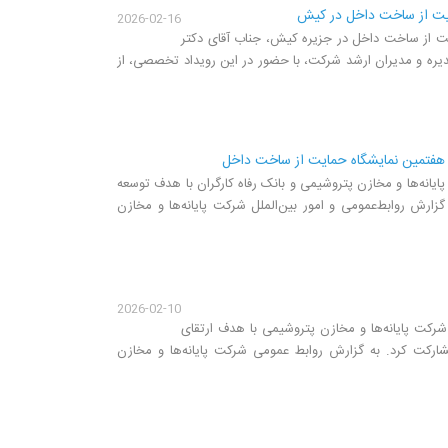
مایت از ساخت داخل در کیش
2026-02-16
یت از ساخت داخل در جزیره کیش، جناب آقای دکتر
یره و مدیران ارشد شرکت، با حضور در این رویداد تخصصی، از
با هفتمین نمایشگاه حمایت از ساخت داخل
انه‌ها و مخازن پتروشیمی و بانک رفاه کارگران با هدف توسعه
رش روابط‌عمومی و امور بین‌الملل شرکت پایانه‌ها و مخازن
2026-02-10
کت پایانه‌ها و مخازن پتروشیمی با هدف ارتقای
ارکت کرد. به گزارش روابط عمومی شرکت پایانه‌ها و مخازن