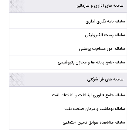
سامانه های اداری و سازمانی
سامانه نامه نگاری اداری
سامانه پست الکترونیکی
سامانه امور مسافرت پرسنلی
سامانه جامع پایانه ها و مخازن پتروشیمی
سامانه های فرا شرکتی
سامانه جامع فناوری ارتباطات و اطلاعات نفت
سامانه بهداشت و درمان صنعت نفت
سامانه مشاهده سوابق تامین اجتماعی