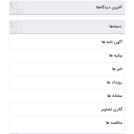
آخرین دیدگاه‌ها
دسته‌ها
آگهی نامه ها
بیانیه ها
خبر ها
رویداد ها
سامانه ها
گالری تصاویر
مناقصه ها