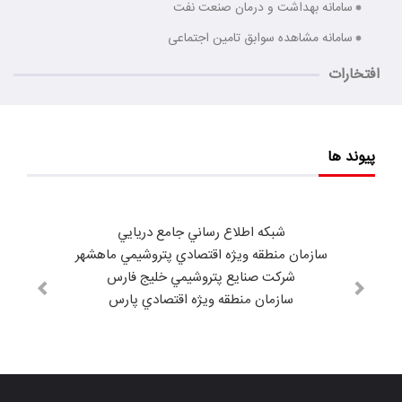
سامانه بهداشت و درمان صنعت نفت
سامانه مشاهده سوابق تامین اجتماعی
افتخارات
پیوند ها
شبكه اطلاع رساني جامع دريايي
سازمان منطقه ويژه اقتصادي پتروشيمي ماهشهر
شركت صنايع پتروشيمي خليج فارس
سازمان منطقه ويژه اقتصادي پارس