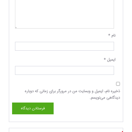
نام
*
ایمیل
*
ذخیره نام، ایمیل و وبسایت من در مرورگر برای زمانی که دوباره
دیدگاهی می‌نویسم.