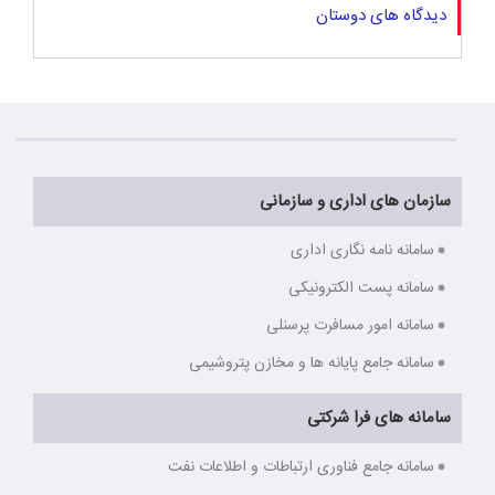
دیدگاه های دوستان
سازمان های اداری و سازمانی
سامانه نامه نگاری اداری
سامانه پست الکترونیکی
سامانه امور مسافرت پرسنلی
سامانه جامع پایانه ها و مخازن پتروشیمی
سامانه های فرا شرکتی
سامانه جامع فناوری ارتباطات و اطلاعات نفت