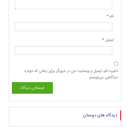
نام
*
ایمیل
*
ذخیره نام، ایمیل و وبسایت من در مرورگر برای زمانی که دوباره
دیدگاهی می‌نویسم.
دیدگاه های دوستان