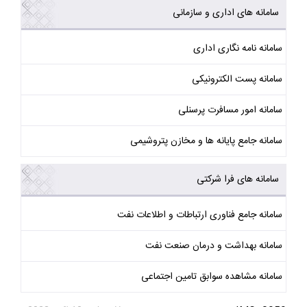
سامانه های اداری و سازمانی
سامانه نامه نگاری اداری
سامانه پست الکترونیکی
سامانه امور مسافرت پرسنلی
سامانه جامع پایانه ها و مخازن پتروشیمی
سامانه های فرا شرکتی
سامانه جامع فناوری ارتباطات و اطلاعات نفت
سامانه بهداشت و درمان صنعت نفت
سامانه مشاهده سوابق تامین اجتماعی