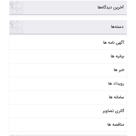
آخرین دیدگاه‌ها
دسته‌ها
آگهی نامه ها
بیانیه ها
خبر ها
رویداد ها
سامانه ها
گالری تصاویر
مناقصه ها