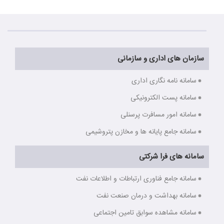
سازمان های اداری و سازمانی
سامانه نامه نگاری اداری
سامانه پست الکترونیکی
سامانه امور مسافرت پرسنلی
سامانه جامع پایانه ها و مخازن پتروشیمی
سامانه های فرا شرکتی
سامانه جامع فناوری ارتباطات و اطلاعات نفت
سامانه بهداشت و درمان صنعت نفت
سامانه مشاهده سوابق تامین اجتماعی