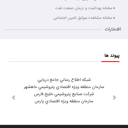
سامانه بهداشت و درمان صنعت نفت
سامانه مشاهده سوابق تامین اجتماعی
افتخارات
پیوند ها
شبكه اطلاع رساني جامع دريايي
سازمان منطقه ويژه اقتصادي پتروشيمي ماهشهر
شركت صنايع پتروشيمي خليج فارس
سازمان منطقه ويژه اقتصادي پارس