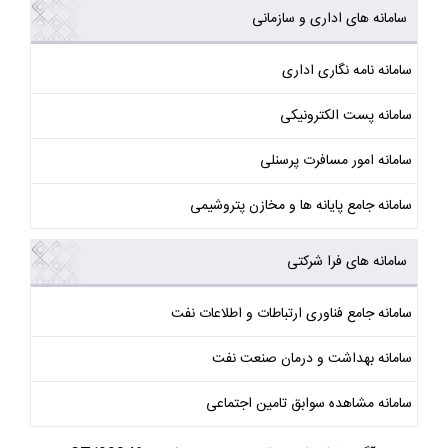
سامانه های اداری و سازمانی
سامانه نامه نگاری اداری
سامانه پست الکترونیکی
سامانه امور مسافرت پرسنلی
سامانه جامع پایانه ها و مخازن پتروشیمی
سامانه های فرا شرکتی
سامانه جامع فناوری ارتباطات و اطلاعات نفت
سامانه بهداشت و درمان صنعت نفت
سامانه مشاهده سوابق تامین اجتماعی