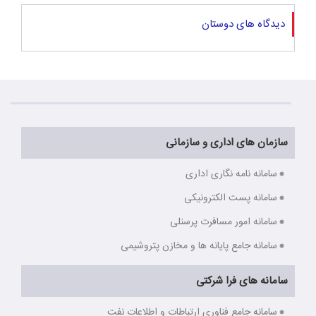
دیدگاه های دوستان
سازمان های اداری و سازمانی
سامانه نامه نگاری اداری
سامانه پست الکترونیکی
سامانه امور مسافرت پرسنلی
سامانه جامع پایانه ها و مخازن پتروشیمی
سامانه های فرا شرکتی
سامانه جامع فناوری ارتباطات و اطلاعات نفت