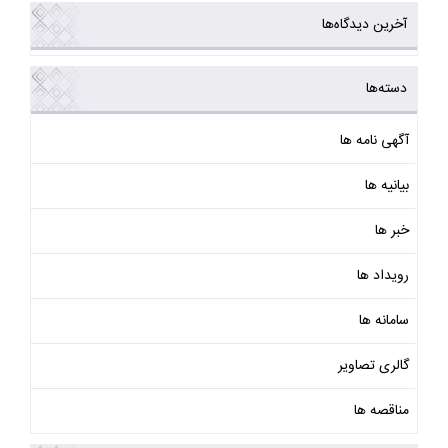
آخرین دیدگاه‌ها
دسته‌ها
آگهی نامه ها
بیانیه ها
خبر ها
رویداد ها
سامانه ها
گالری تصاویر
مناقصه ها