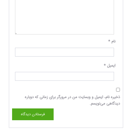
نام
*
ایمیل
*
ذخیره نام، ایمیل و وبسایت من در مرورگر برای زمانی که دوباره
دیدگاهی می‌نویسم.