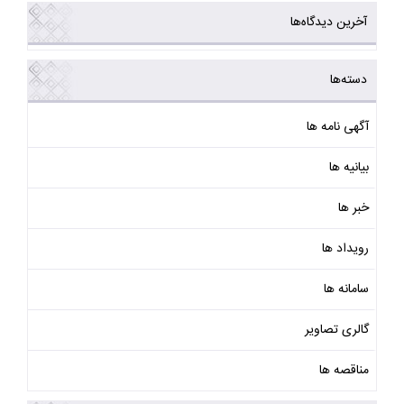
آخرین دیدگاه‌ها
دسته‌ها
آگهی نامه ها
بیانیه ها
خبر ها
رویداد ها
سامانه ها
گالری تصاویر
مناقصه ها