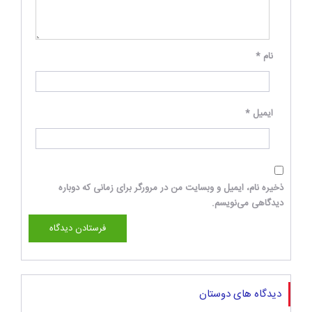
نام
*
ایمیل
*
ذخیره نام، ایمیل و وبسایت من در مرورگر برای زمانی که دوباره
دیدگاهی می‌نویسم.
دیدگاه های دوستان