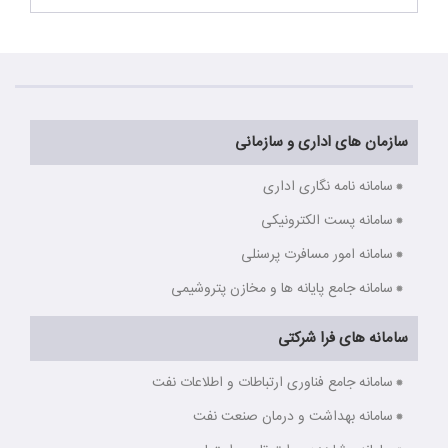
سازمان های اداری و سازمانی
سامانه نامه نگاری اداری
سامانه پست الکترونیکی
سامانه امور مسافرت پرسنلی
سامانه جامع پایانه ها و مخازن پتروشیمی
سامانه های فرا شرکتی
سامانه جامع فناوری ارتباطات و اطلاعات نفت
سامانه بهداشت و درمان صنعت نفت