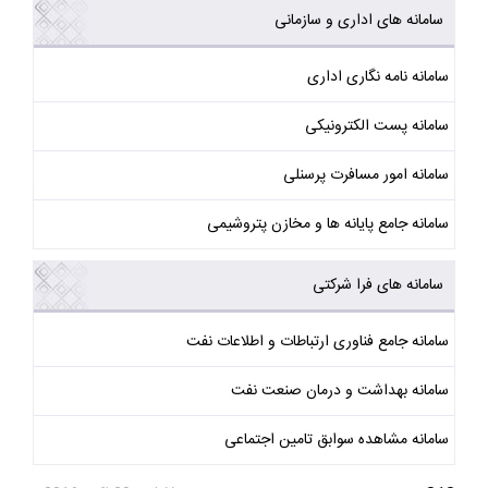
سامانه های اداری و سازمانی
سامانه نامه نگاری اداری
سامانه پست الکترونیکی
سامانه امور مسافرت پرسنلی
سامانه جامع پایانه ها و مخازن پتروشیمی
سامانه های فرا شرکتی
سامانه جامع فناوری ارتباطات و اطلاعات نفت
سامانه بهداشت و درمان صنعت نفت
سامانه مشاهده سوابق تامین اجتماعی