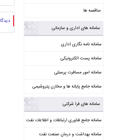
مناقصه ها
دیدگا
سامانه های اداری و سازمانی
سامانه نامه نگاری اداری
سامانه پست الکترونیکی
سامانه امور مسافرت پرسنلی
سامانه جامع پایانه ها و مخازن پتروشیمی
سامانه های فرا شرکتی
سامانه جامع فناوری ارتباطات و اطلاعات نفت
سامانه بهداشت و درمان صنعت نفت