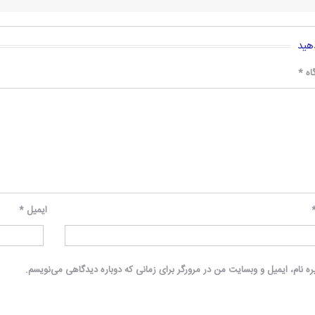
هید
اه
*
ایمیل
*
ه نام، ایمیل و وبسایت من در مرورگر برای زمانی که دوباره دیدگاهی می‌نویسم.