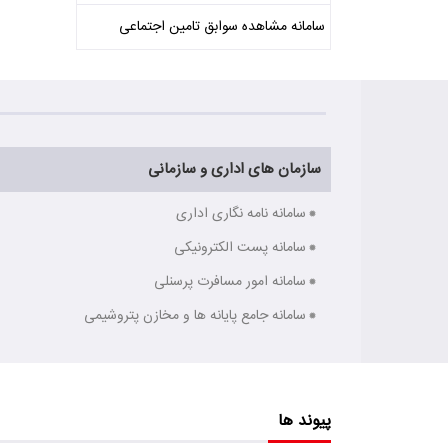
سامانه مشاهده سوابق تامین اجتماعی
سازمان های اداری و سازمانی
سامانه نامه نگاری اداری
سامانه پست الکترونیکی
سامانه امور مسافرت پرسنلی
سامانه جامع پایانه ها و مخازن پتروشیمی
پیوند ها