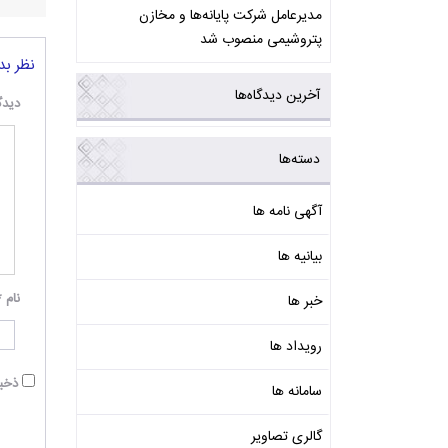
مدیرعامل شرکت پایانه‌ها و مخازن
پتروشیمی منصوب شد
نظر بد
آخرین دیدگاه‌ها
دیدگ
دسته‌ها
آگهی نامه ها
بیانیه ها
نام
*
خبر ها
رویداد ها
ذخیر
سامانه ها
گالری تصاویر