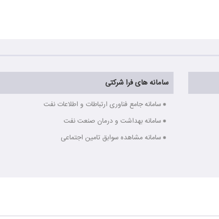
سامانه های فرا شرکتی
سامانه جامع فناوری ارتباطات و اطلاعات نفت
سامانه بهداشت و درمان صنعت نفت
سامانه مشاهده سوابق تامین اجتماعی