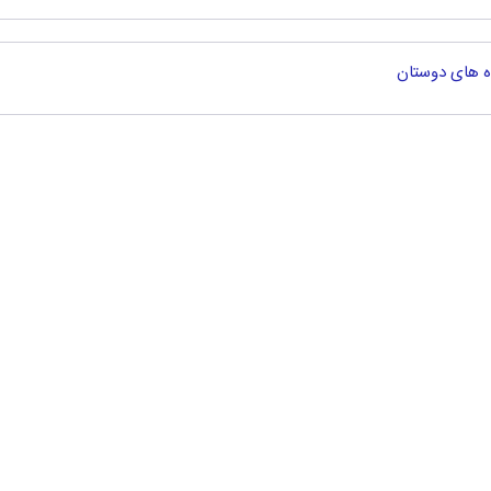
ه های دوستان