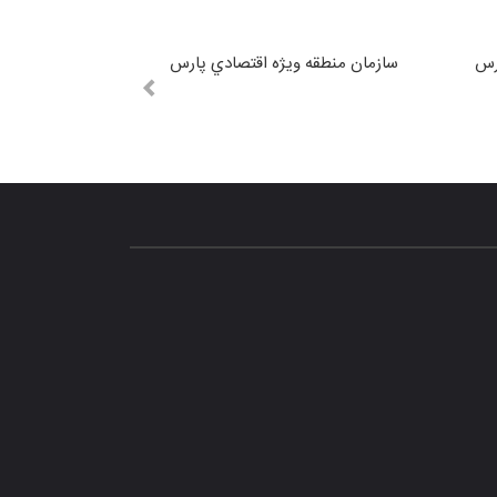
رس
سازمان منطقه ويژه اقتصادي پارس