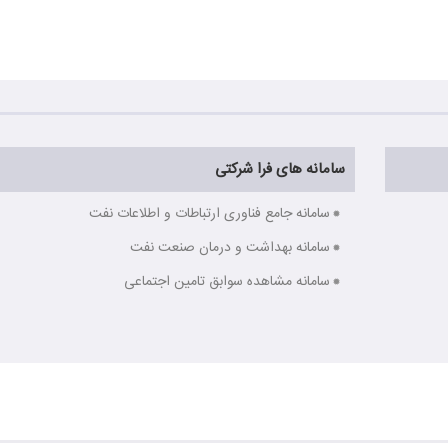
سامانه های فرا شرکتی
سامانه جامع فناوری ارتباطات و اطلاعات نفت
سامانه بهداشت و درمان صنعت نفت
سامانه مشاهده سوابق تامین اجتماعی