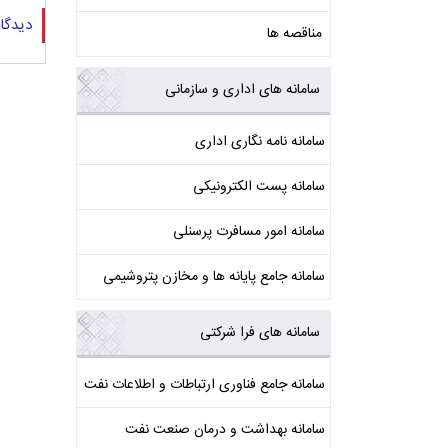
دیدگا
مناقصه ها
سامانه های اداری و سازمانی
سامانه نامه نگاری اداری
سامانه پست الکترونیکی
سامانه امور مسافرت پرسنلی
سامانه جامع پایانه ها و مخازن پتروشیمی
سامانه های فرا شرکتی
سامانه جامع فناوری ارتباطات و اطلاعات نفت
سامانه بهداشت و درمان صنعت نفت