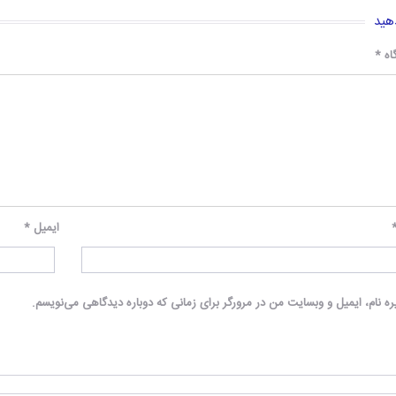
هید
اه
*
ایمیل
*
ه نام، ایمیل و وبسایت من در مرورگر برای زمانی که دوباره دیدگاهی می‌نویسم.