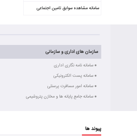
سامانه مشاهده سوابق تامین اجتماعی
سازمان های اداری و سازمانی
سامانه نامه نگاری اداری
سامانه پست الکترونیکی
سامانه امور مسافرت پرسنلی
سامانه جامع پایانه ها و مخازن پتروشیمی
پیوند ها