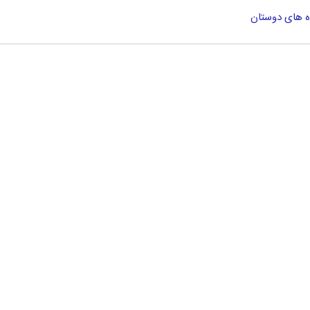
ه های دوستان