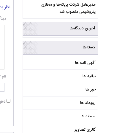
مدیرعامل شرکت پایانه‌ها و مخازن
نظر بد
پتروشیمی منصوب شد
دیدگ
آخرین دیدگاه‌ها
دسته‌ها
آگهی نامه ها
بیانیه ها
نام
*
خبر ها
ذخیر
رویداد ها
سامانه ها
گالری تصاویر