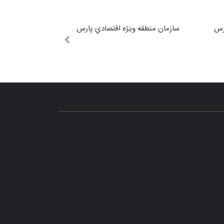
رس
سازمان منطقه ويژه اقتصادي پارس