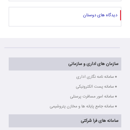
دیدگاه های دوستان
سازمان های اداری و سازمانی
سامانه نامه نگاری اداری
سامانه پست الکترونیکی
سامانه امور مسافرت پرسنلی
سامانه جامع پایانه ها و مخازن پتروشیمی
سامانه های فرا شرکتی