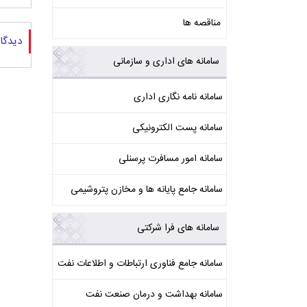
مناقصه ها
دیدگا
سامانه های اداری و سازمانی
سامانه نامه نگاری اداری
سامانه پست الکترونیکی
سامانه امور مسافرت پرسنلی
سامانه جامع پایانه ها و مخازن پتروشیمی
سامانه های فرا شرکتی
سامانه جامع فناوری ارتباطات و اطلاعات نفت
سامانه بهداشت و درمان صنعت نفت