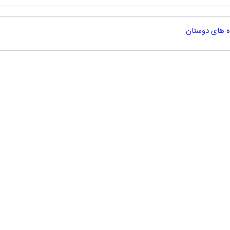
ه های دوستان