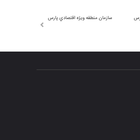
رس
سازمان منطقه ويژه اقتصادي پارس