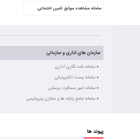
سامانه مشاهده سوابق تامین اجتماعی
سازمان های اداری و سازمانی
سامانه نامه نگاری اداری
سامانه پست الکترونیکی
سامانه امور مسافرت پرسنلی
سامانه جامع پایانه ها و مخازن پتروشیمی
پیوند ها