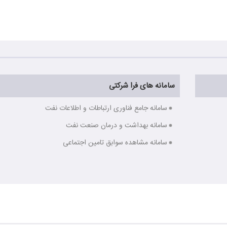
سامانه های فرا شرکتی
سامانه جامع فناوری ارتباطات و اطلاعات نفت
سامانه بهداشت و درمان صنعت نفت
سامانه مشاهده سوابق تامین اجتماعی