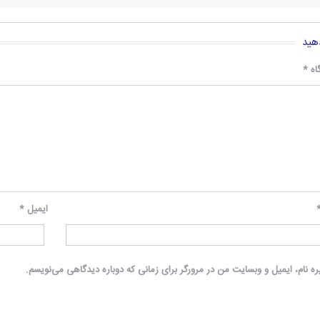
هید
اه
*
ایمیل
*
ه نام، ایمیل و وبسایت من در مرورگر برای زمانی که دوباره دیدگاهی می‌نویسم.