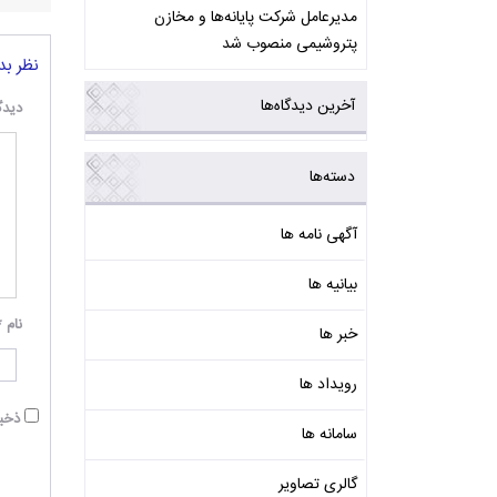
مدیرعامل شرکت پایانه‌ها و مخازن
پتروشیمی منصوب شد
نظر بد
آخرین دیدگاه‌ها
دیدگ
دسته‌ها
آگهی نامه ها
بیانیه ها
نام
*
خبر ها
رویداد ها
ذخیر
سامانه ها
گالری تصاویر