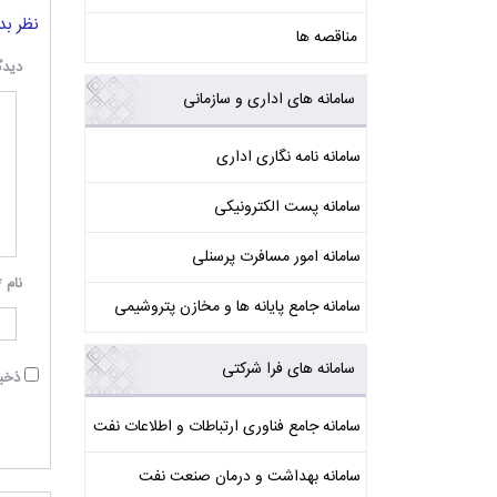
نظر بد
مناقصه ها
دیدگ
سامانه های اداری و سازمانی
سامانه نامه نگاری اداری
سامانه پست الکترونیکی
سامانه امور مسافرت پرسنلی
نام
*
سامانه جامع پایانه ها و مخازن پتروشیمی
سامانه های فرا شرکتی
ذخیر
سامانه جامع فناوری ارتباطات و اطلاعات نفت
سامانه بهداشت و درمان صنعت نفت