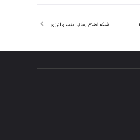
شبکه اطلاع رسانی نفت و انرژی