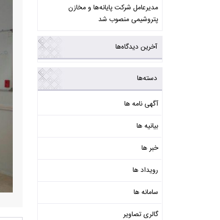
مدیرعامل شرکت پایانه‌ها و مخازن
پتروشیمی منصوب شد
آخرین دیدگاه‌ها
دسته‌ها
آگهی نامه ها
بیانیه ها
خبر ها
رویداد ها
سامانه ها
گالری تصاویر