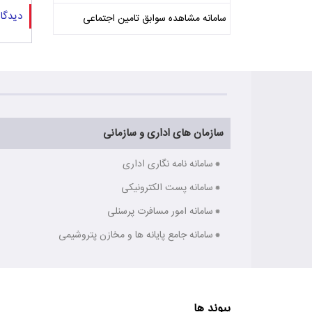
دیدگا
سامانه مشاهده سوابق تامین اجتماعی
سازمان های اداری و سازمانی
سامانه نامه نگاری اداری
سامانه پست الکترونیکی
سامانه امور مسافرت پرسنلی
سامانه جامع پایانه ها و مخازن پتروشیمی
پیوند ها