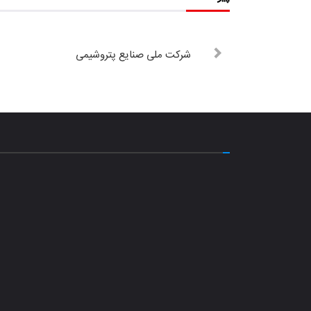
شرکت ملی صنایع پتروشیمی