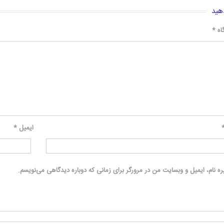
هید
اه
*
ایمیل
*
ه نام، ایمیل و وبسایت من در مرورگر برای زمانی که دوباره دیدگاهی می‌نویسم.