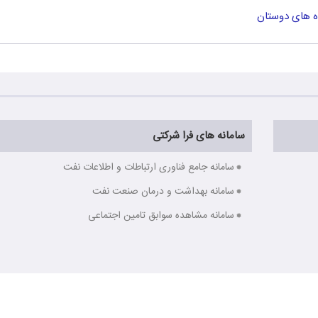
ه های دوستان
سامانه های فرا شرکتی
سامانه جامع فناوری ارتباطات و اطلاعات نفت
سامانه بهداشت و درمان صنعت نفت
سامانه مشاهده سوابق تامین اجتماعی