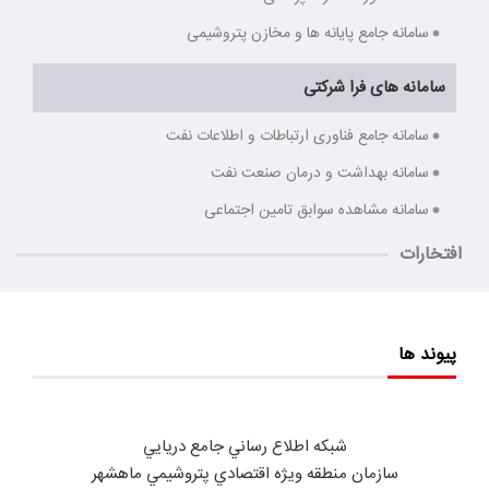
سامانه جامع پایانه ها و مخازن پتروشیمی
سامانه های فرا شرکتی
سامانه جامع فناوری ارتباطات و اطلاعات نفت
سامانه بهداشت و درمان صنعت نفت
سامانه مشاهده سوابق تامین اجتماعی
افتخارات
پیوند ها
شبكه اطلاع رساني جامع دريايي
سازمان منطقه ويژه اقتصادي پتروشيمي ماهشهر