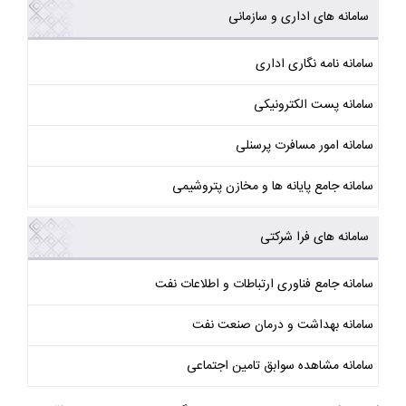
سامانه های اداری و سازمانی
سامانه نامه نگاری اداری
سامانه پست الکترونیکی
سامانه امور مسافرت پرسنلی
سامانه جامع پایانه ها و مخازن پتروشیمی
سامانه های فرا شرکتی
سامانه جامع فناوری ارتباطات و اطلاعات نفت
سامانه بهداشت و درمان صنعت نفت
سامانه مشاهده سوابق تامین اجتماعی