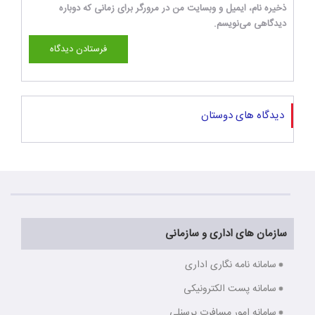
ذخیره نام، ایمیل و وبسایت من در مرورگر برای زمانی که دوباره
دیدگاهی می‌نویسم.
دیدگاه های دوستان
سازمان های اداری و سازمانی
سامانه نامه نگاری اداری
سامانه پست الکترونیکی
سامانه امور مسافرت پرسنلی