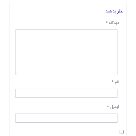
نظر بدهید
دیدگاه
*
نام
*
ایمیل
*