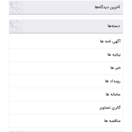
آخرین دیدگاه‌ها
دسته‌ها
آگهی نامه ها
بیانیه ها
خبر ها
رویداد ها
سامانه ها
گالری تصاویر
مناقصه ها