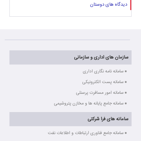
دیدگاه های دوستان
سازمان های اداری و سازمانی
سامانه نامه نگاری اداری
سامانه پست الکترونیکی
سامانه امور مسافرت پرسنلی
سامانه جامع پایانه ها و مخازن پتروشیمی
سامانه های فرا شرکتی
سامانه جامع فناوری ارتباطات و اطلاعات نفت