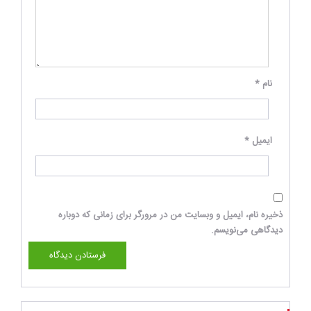
نام
*
ایمیل
*
ذخیره نام، ایمیل و وبسایت من در مرورگر برای زمانی که دوباره
دیدگاهی می‌نویسم.