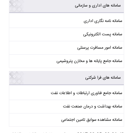
سامانه های اداری و سازمانی
سامانه نامه نگاری اداری
سامانه پست الکترونیکی
سامانه امور مسافرت پرسنلی
سامانه جامع پایانه ها و مخازن پتروشیمی
سامانه های فرا شرکتی
سامانه جامع فناوری ارتباطات و اطلاعات نفت
سامانه بهداشت و درمان صنعت نفت
سامانه مشاهده سوابق تامین اجتماعی