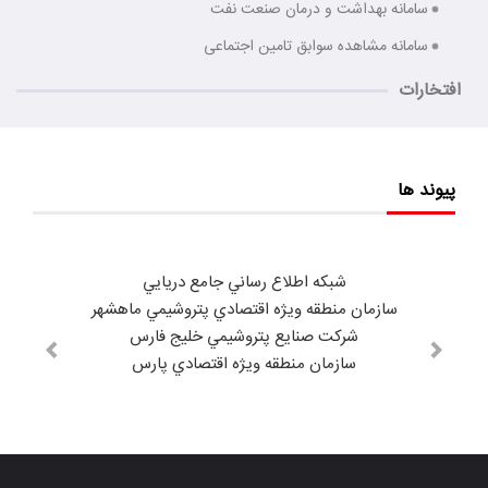
سامانه بهداشت و درمان صنعت نفت
سامانه مشاهده سوابق تامین اجتماعی
افتخارات
پیوند ها
شبكه اطلاع رساني جامع دريايي
سازمان منطقه ويژه اقتصادي پتروشيمي ماهشهر
شركت صنايع پتروشيمي خليج فارس
سازمان منطقه ويژه اقتصادي پارس