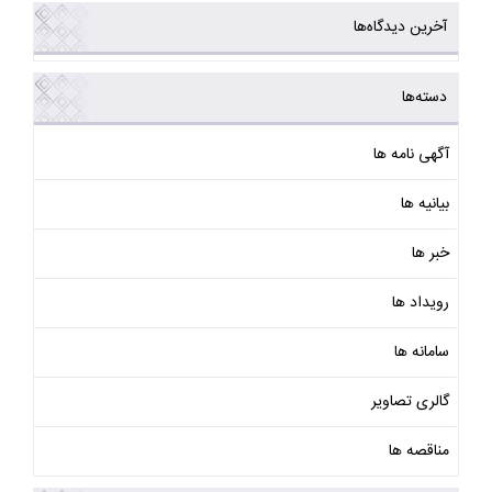
آخرین دیدگاه‌ها
دسته‌ها
آگهی نامه ها
بیانیه ها
خبر ها
رویداد ها
سامانه ها
گالری تصاویر
مناقصه ها