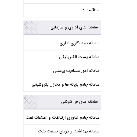
مناقصه ها
سامانه های اداری و سازمانی
سامانه نامه نگاری اداری
سامانه پست الکترونیکی
سامانه امور مسافرت پرسنلی
سامانه جامع پایانه ها و مخازن پتروشیمی
سامانه های فرا شرکتی
سامانه جامع فناوری ارتباطات و اطلاعات نفت
سامانه بهداشت و درمان صنعت نفت