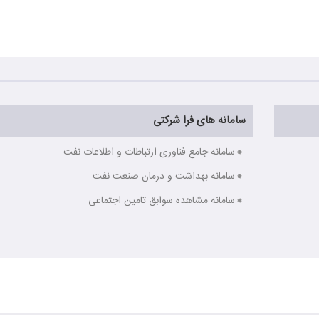
سامانه های فرا شرکتی
سامانه جامع فناوری ارتباطات و اطلاعات نفت
سامانه بهداشت و درمان صنعت نفت
سامانه مشاهده سوابق تامین اجتماعی