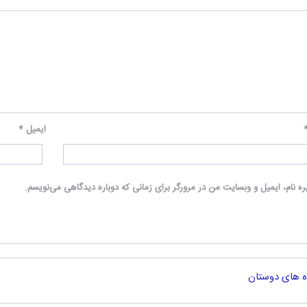
ایمیل
*
ه نام، ایمیل و وبسایت من در مرورگر برای زمانی که دوباره دیدگاهی می‌نویسم.
ه های دوستان