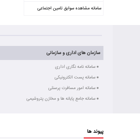
سامانه مشاهده سوابق تامین اجتماعی
سازمان های اداری و سازمانی
سامانه نامه نگاری اداری
سامانه پست الکترونیکی
سامانه امور مسافرت پرسنلی
سامانه جامع پایانه ها و مخازن پتروشیمی
پیوند ها