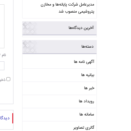
مدیرعامل شرکت پایانه‌ها و مخازن
پتروشیمی منصوب شد
آخرین دیدگاه‌ها
دسته‌ها
نام
*
آگهی نامه ها
بیانیه ها
ذخیر
خبر ها
رویداد ها
سامانه ها
دیدگا
گالری تصاویر