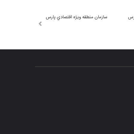
رس
سازمان منطقه ويژه اقتصادي پارس