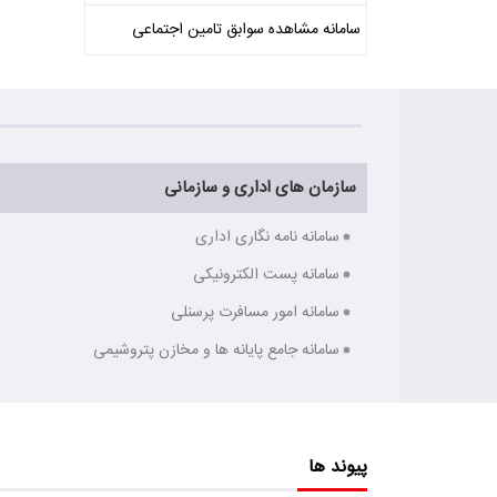
سامانه مشاهده سوابق تامین اجتماعی
سازمان های اداری و سازمانی
سامانه نامه نگاری اداری
سامانه پست الکترونیکی
سامانه امور مسافرت پرسنلی
سامانه جامع پایانه ها و مخازن پتروشیمی
پیوند ها