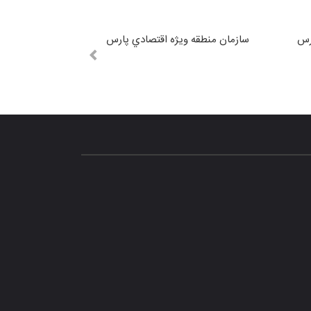
رس
سازمان منطقه ويژه اقتصادي پارس