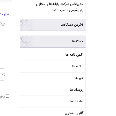
مدیرعامل شرکت پایانه‌ها و مخازن
پتروشیمی منصوب شد
نظر بد
دیدگ
آخرین دیدگاه‌ها
دسته‌ها
آگهی نامه ها
بیانیه ها
نام
*
خبر ها
رویداد ها
ذخیر
سامانه ها
گالری تصاویر