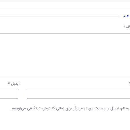
هید
اه
*
ایمیل
*
ه نام، ایمیل و وبسایت من در مرورگر برای زمانی که دوباره دیدگاهی می‌نویسم.