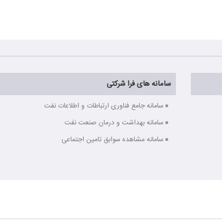
سامانه های فرا شرکتی
سامانه جامع فناوری ارتباطات و اطلاعات نفت
سامانه بهداشت و درمان صنعت نفت
سامانه مشاهده سوابق تامین اجتماعی