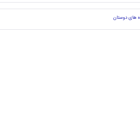
ه های دوستان