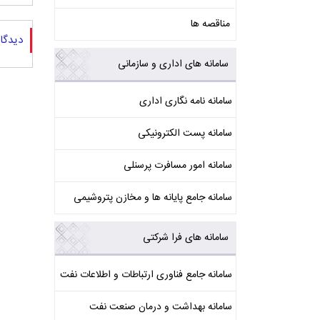
مناقصه ها
دیدگا
سامانه های اداری و سازمانی
سامانه نامه نگاری اداری
سامانه پست الکترونیکی
سامانه امور مسافرت پرسنلی
سامانه جامع پایانه ها و مخازن پتروشیمی
سامانه های فرا شرکتی
سامانه جامع فناوری ارتباطات و اطلاعات نفت
سامانه بهداشت و درمان صنعت نفت