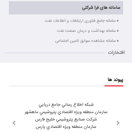
سامانه های فرا شرکتی
سامانه جامع فناوری ارتباطات و اطلاعات نفت
سامانه بهداشت و درمان صنعت نفت
سامانه مشاهده سوابق تامین اجتماعی
افتخارات
پیوند ها
شبكه اطلاع رساني جامع دريايي
سازمان منطقه ويژه اقتصادي پتروشيمي ماهشهر
شركت صنايع پتروشيمي خليج فارس
سازمان منطقه ويژه اقتصادي پارس