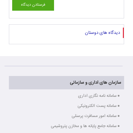
دیدگاه های دوستان
سازمان های اداری و سازمانی
سامانه نامه نگاری اداری
سامانه پست الکترونیکی
سامانه امور مسافرت پرسنلی
سامانه جامع پایانه ها و مخازن پتروشیمی