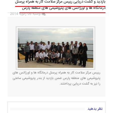
بازدید و گشت دریایی رییس مرکز سلامت کار به همراه پرسنل
درمانگاه ها و اورژانس های پتروشیمی های منطقه پارس
دوشنبه 06 ژانویه 2014
رییس مرکز سلامت کار به همراه پرسنل درمانگاه ها و اورژانس های
پتروشیمی های منطقه پارس ضمن بازدید از بندر پتروشیمی ساعتی
را نیز به گشت دریایی پرداختند.
نظر بدهید