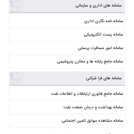
سامانه های اداری و سازمانی
سامانه نامه نگاری اداری
سامانه پست الکترونیکی
سامانه امور مسافرت پرسنلی
سامانه جامع پایانه ها و مخازن پتروشیمی
سامانه های فرا شرکتی
سامانه جامع فناوری ارتباطات و اطلاعات نفت
سامانه بهداشت و درمان صنعت نفت
سامانه مشاهده سوابق تامین اجتماعی