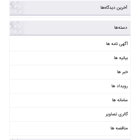
آخرین دیدگاه‌ها
دسته‌ها
آگهی نامه ها
بیانیه ها
خبر ها
رویداد ها
سامانه ها
گالری تصاویر
مناقصه ها