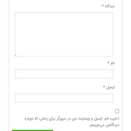
دیدگاه
*
نام
*
ایمیل
*
ذخیره نام، ایمیل و وبسایت من در مرورگر برای زمانی که دوباره
دیدگاهی می‌نویسم.