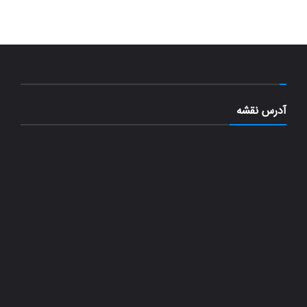
آدرس نقشه