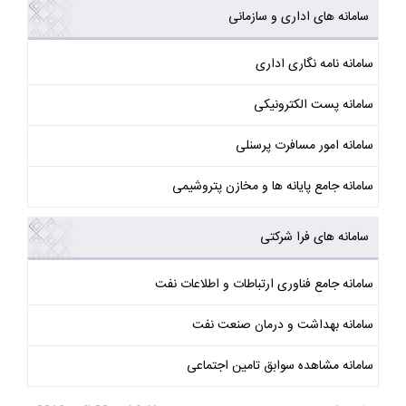
سامانه های اداری و سازمانی
سامانه نامه نگاری اداری
سامانه پست الکترونیکی
سامانه امور مسافرت پرسنلی
سامانه جامع پایانه ها و مخازن پتروشیمی
سامانه های فرا شرکتی
سامانه جامع فناوری ارتباطات و اطلاعات نفت
سامانه بهداشت و درمان صنعت نفت
سامانه مشاهده سوابق تامین اجتماعی