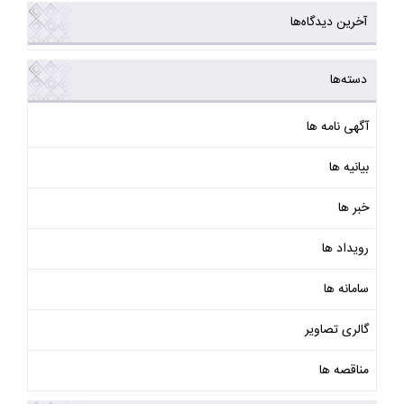
آخرین دیدگاه‌ها
دسته‌ها
آگهی نامه ها
بیانیه ها
خبر ها
رویداد ها
سامانه ها
گالری تصاویر
مناقصه ها