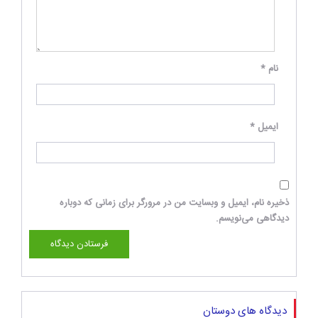
نام
*
ایمیل
*
ذخیره نام، ایمیل و وبسایت من در مرورگر برای زمانی که دوباره
دیدگاهی می‌نویسم.
دیدگاه های دوستان