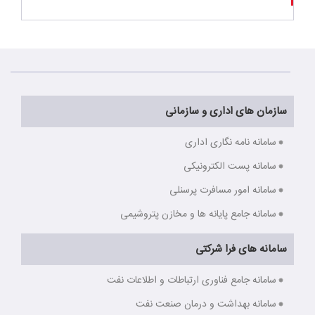
سازمان های اداری و سازمانی
سامانه نامه نگاری اداری
سامانه پست الکترونیکی
سامانه امور مسافرت پرسنلی
سامانه جامع پایانه ها و مخازن پتروشیمی
سامانه های فرا شرکتی
سامانه جامع فناوری ارتباطات و اطلاعات نفت
سامانه بهداشت و درمان صنعت نفت