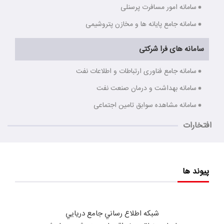
سامانه امور مسافرت پرسنلی
سامانه جامع پایانه ها و مخازن پتروشیمی
سامانه های فرا شرکتی
سامانه جامع فناوری ارتباطات و اطلاعات نفت
سامانه بهداشت و درمان صنعت نفت
سامانه مشاهده سوابق تامین اجتماعی
افتخارات
پیوند ها
شبكه اطلاع رساني جامع دريايي