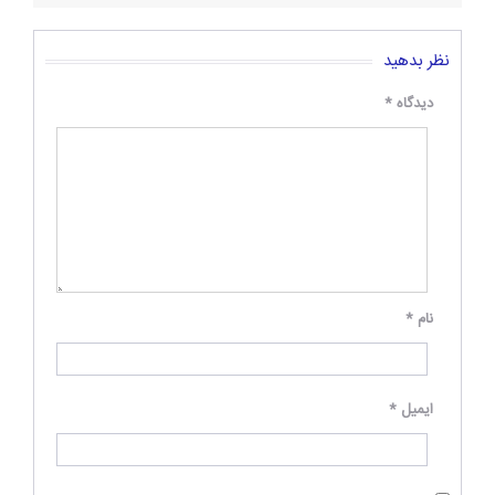
نظر بدهید
دیدگاه
*
نام
*
ایمیل
*