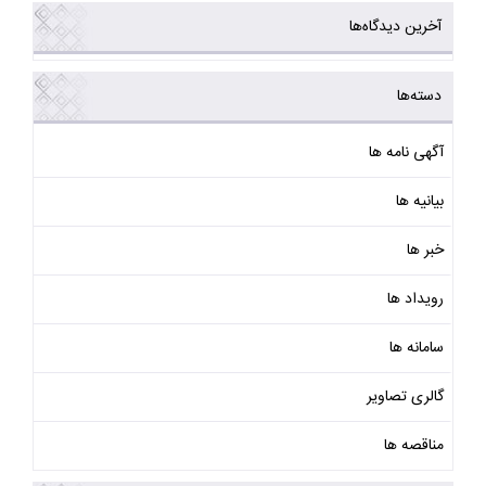
آخرین دیدگاه‌ها
دسته‌ها
آگهی نامه ها
بیانیه ها
خبر ها
رویداد ها
سامانه ها
گالری تصاویر
مناقصه ها