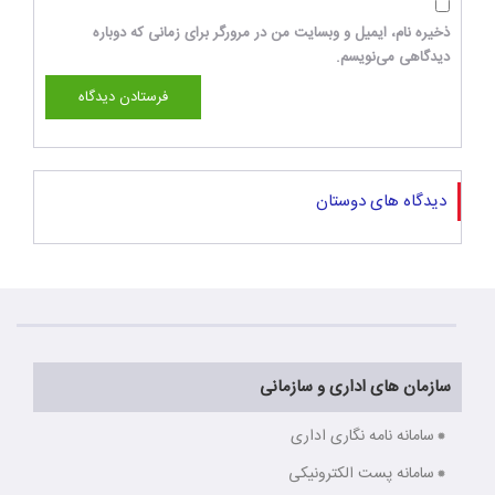
ذخیره نام، ایمیل و وبسایت من در مرورگر برای زمانی که دوباره
دیدگاهی می‌نویسم.
دیدگاه های دوستان
سازمان های اداری و سازمانی
سامانه نامه نگاری اداری
سامانه پست الکترونیکی