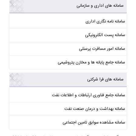
سامانه های اداری و سازمانی
سامانه نامه نگاری اداری
سامانه پست الکترونیکی
سامانه امور مسافرت پرسنلی
سامانه جامع پایانه ها و مخازن پتروشیمی
سامانه های فرا شرکتی
سامانه جامع فناوری ارتباطات و اطلاعات نفت
سامانه بهداشت و درمان صنعت نفت
سامانه مشاهده سوابق تامین اجتماعی