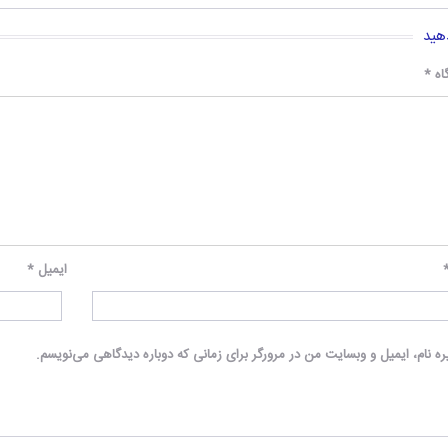
هید
اه
*
ایمیل
*
ه نام، ایمیل و وبسایت من در مرورگر برای زمانی که دوباره دیدگاهی می‌نویسم.