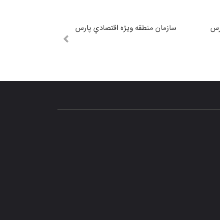
رس
سازمان منطقه ويژه اقتصادي پارس