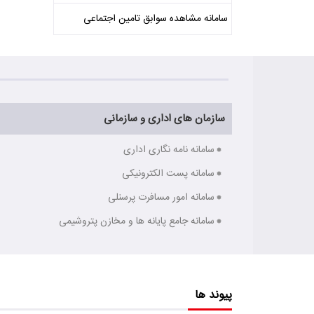
سامانه مشاهده سوابق تامین اجتماعی
سازمان های اداری و سازمانی
سامانه نامه نگاری اداری
سامانه پست الکترونیکی
سامانه امور مسافرت پرسنلی
سامانه جامع پایانه ها و مخازن پتروشیمی
پیوند ها