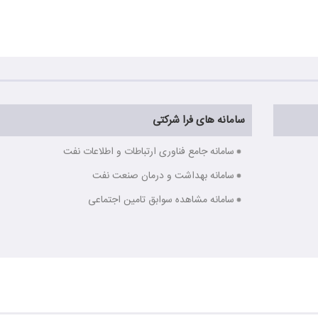
سامانه های فرا شرکتی
سامانه جامع فناوری ارتباطات و اطلاعات نفت
سامانه بهداشت و درمان صنعت نفت
سامانه مشاهده سوابق تامین اجتماعی