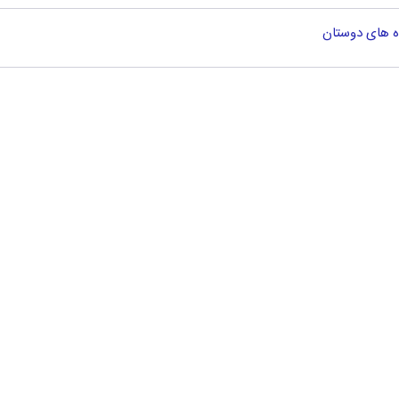
ه های دوستان