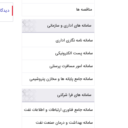
مناقصه ها
دیدگا
سامانه های اداری و سازمانی
سامانه نامه نگاری اداری
سامانه پست الکترونیکی
سامانه امور مسافرت پرسنلی
سامانه جامع پایانه ها و مخازن پتروشیمی
سامانه های فرا شرکتی
سامانه جامع فناوری ارتباطات و اطلاعات نفت
سامانه بهداشت و درمان صنعت نفت