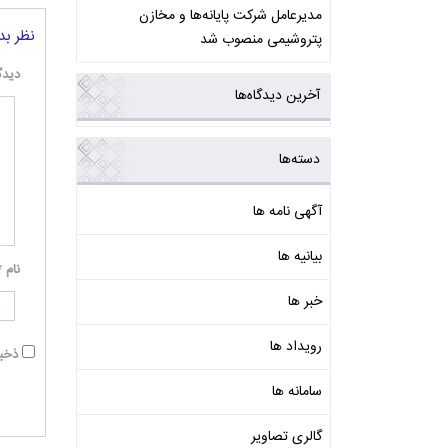
مدیرعامل شرکت پایانه‌ها و مخازن
نظر بد
پتروشیمی منصوب شد
دیدگ
آخرین دیدگاه‌ها
دسته‌ها
آگهی نامه ها
بیانیه ها
نام
*
خبر ها
رویداد ها
ذخیر
سامانه ها
گالری تصاویر