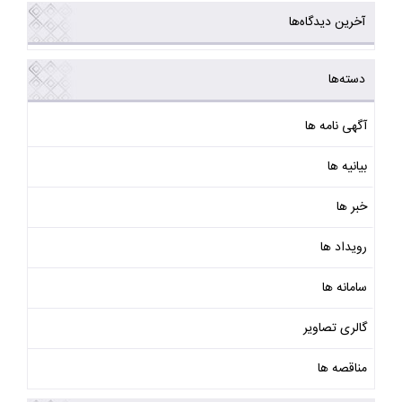
آخرین دیدگاه‌ها
دسته‌ها
آگهی نامه ها
بیانیه ها
خبر ها
رویداد ها
سامانه ها
گالری تصاویر
مناقصه ها