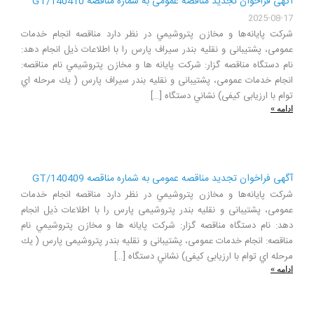
آگهی فراخوان تجدید مناقصه عمومی به شماره مناقصه GT/140410
2025-08-17
شركت پايانه‌ها و مخازن پتروشيمي در نظر دارد مناقصه انجام خدمات
عمومی، پشتیبانی و نقلیه بندر سیراف پارس را با اطلاعات ذيل انجام دهد:
نام دستگاه مناقصه گزار: شركت پايانه ها و مخازن پتروشيمي نام مناقصه:
انجام خدمات عمومی، پشتیبانی و نقلیه بندر سیراف پارس ( يك مرحله اي
توام با ارزیابی کیفی) نشاني دستگاه […]
ادامه »
آگهی فراخوان تجدید مناقصه عمومی به شماره مناقصه GT/140409
شركت پايانه‌ها و مخازن پتروشيمي در نظر دارد مناقصه انجام خدمات
عمومی، پشتیبانی و نقلیه بندر پتروشیمی پارس را با اطلاعات ذيل انجام
دهد: نام دستگاه مناقصه گزار: شركت پايانه ها و مخازن پتروشيمي نام
مناقصه: انجام خدمات عمومی، پشتیبانی و نقلیه بندر پتروشیمی پارس ( يك
مرحله اي توام با ارزیابی کیفی) نشاني دستگاه […]
ادامه »