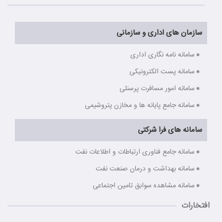
سازمان های اداری و سازمانی
سامانه نامه نگاری اداری
سامانه پست الکترونیکی
سامانه امور مسافرت پرسنلی
سامانه جامع پایانه ها و مخازن پتروشیمی
سامانه های فرا شرکتی
سامانه جامع فناوری ارتباطات و اطلاعات نفت
سامانه بهداشت و درمان صنعت نفت
سامانه مشاهده سوابق تامین اجتماعی
افتخارات