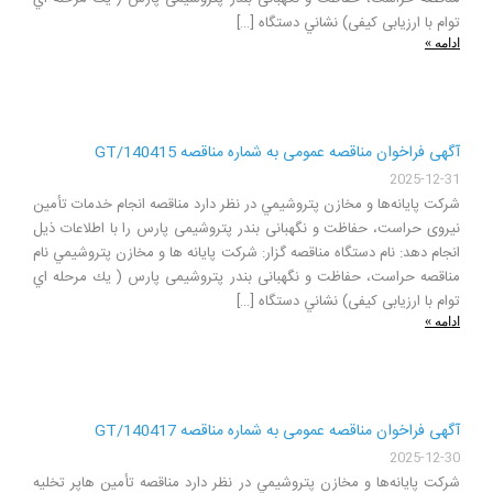
توام با ارزیابی کیفی) نشاني دستگاه […]
ادامه »
آگهی فراخوان مناقصه عمومی به شماره مناقصه GT/140415
2025-12-31
شركت پايانه‌ها و مخازن پتروشيمي در نظر دارد مناقصه انجام خدمات تأمین
نیروی حراست، حفاظت و نگهبانی بندر پتروشیمی پارس را با اطلاعات ذيل
انجام دهد: نام دستگاه مناقصه گزار: شركت پايانه ها و مخازن پتروشيمي نام
مناقصه حراست، حفاظت و نگهبانی بندر پتروشیمی پارس ( يك مرحله اي
توام با ارزیابی کیفی) نشاني دستگاه […]
ادامه »
آگهی فراخوان مناقصه عمومی به شماره مناقصه GT/140417
2025-12-30
شركت پايانه‌ها و مخازن پتروشيمي در نظر دارد مناقصه تأمین هاپر تخلیه