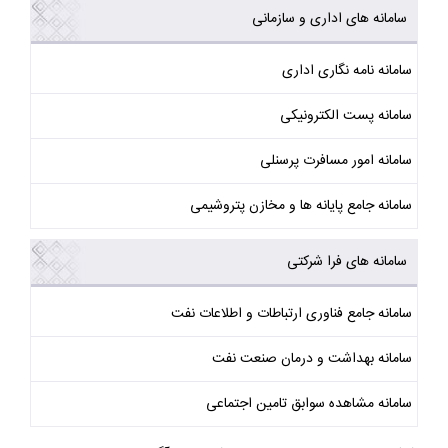
سامانه های اداری و سازمانی
سامانه نامه نگاری اداری
سامانه پست الکترونیکی
سامانه امور مسافرت پرسنلی
سامانه جامع پایانه ها و مخازن پتروشیمی
سامانه های فرا شرکتی
سامانه جامع فناوری ارتباطات و اطلاعات نفت
سامانه بهداشت و درمان صنعت نفت
سامانه مشاهده سوابق تامین اجتماعی