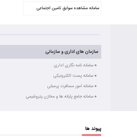
سامانه مشاهده سوابق تامین اجتماعی
سازمان های اداری و سازمانی
سامانه نامه نگاری اداری
سامانه پست الکترونیکی
سامانه امور مسافرت پرسنلی
سامانه جامع پایانه ها و مخازن پتروشیمی
پیوند ها