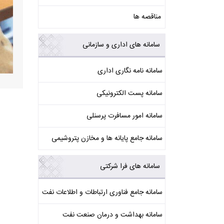
مناقصه ها
سامانه های اداری و سازمانی
سامانه نامه نگاری اداری
سامانه پست الکترونیکی
سامانه امور مسافرت پرسنلی
سامانه جامع پایانه ها و مخازن پتروشیمی
سامانه های فرا شرکتی
سامانه جامع فناوری ارتباطات و اطلاعات نفت
سامانه بهداشت و درمان صنعت نفت