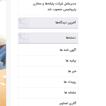
مدیرعامل شرکت پایانه‌ها و مخازن
پتروشیمی منصوب شد
آخرین دیدگاه‌ها
دسته‌ها
آگهی نامه ها
بیانیه ها
خبر ها
رویداد ها
سامانه ها
گالری تصاویر