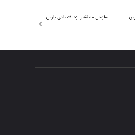
رس
سازمان منطقه ويژه اقتصادي پارس