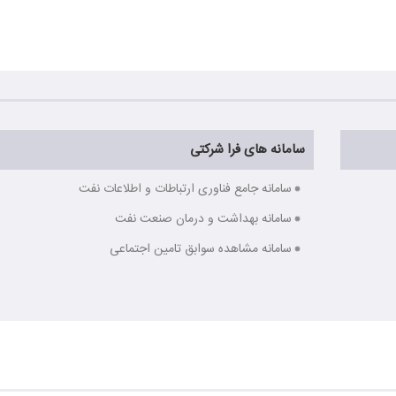
سامانه های فرا شرکتی
سامانه جامع فناوری ارتباطات و اطلاعات نفت
سامانه بهداشت و درمان صنعت نفت
سامانه مشاهده سوابق تامین اجتماعی