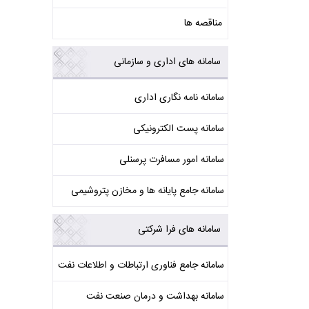
مناقصه ها
سامانه های اداری و سازمانی
سامانه نامه نگاری اداری
سامانه پست الکترونیکی
سامانه امور مسافرت پرسنلی
سامانه جامع پایانه ها و مخازن پتروشیمی
سامانه های فرا شرکتی
سامانه جامع فناوری ارتباطات و اطلاعات نفت
سامانه بهداشت و درمان صنعت نفت