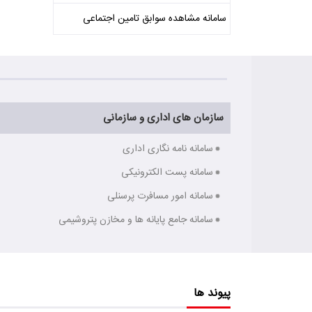
سامانه مشاهده سوابق تامین اجتماعی
سازمان های اداری و سازمانی
سامانه نامه نگاری اداری
سامانه پست الکترونیکی
سامانه امور مسافرت پرسنلی
سامانه جامع پایانه ها و مخازن پتروشیمی
پیوند ها