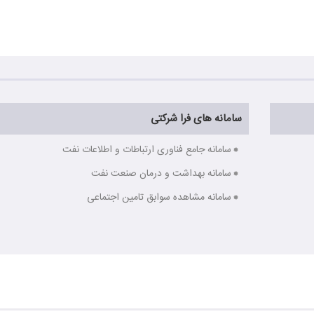
سامانه های فرا شرکتی
سامانه جامع فناوری ارتباطات و اطلاعات نفت
سامانه بهداشت و درمان صنعت نفت
سامانه مشاهده سوابق تامین اجتماعی