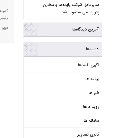
مدیرعامل شرکت پایانه‌ها و مخازن
کمیته
پتروشیمی منصوب شد
رئیس 
دبیر 
آخرین دیدگاه‌ها
دسته‌ها
آگهی نامه ها
بیانیه ها
خبر ها
رویداد ها
سامانه ها
گالری تصاویر