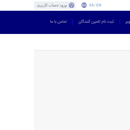
EN
/
FA
ورود حساب کاربری
یر
ثبت نام تامین کنندگان
تماس با ما